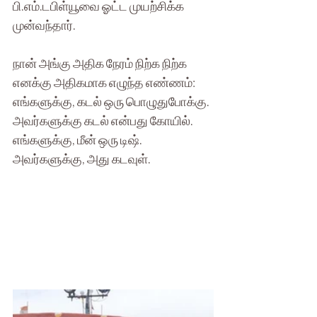
பி.எம்.டபிள்யூவை ஓட்ட முயற்சிக்க 
முன்வந்தார்.
நான் அங்கு அதிக நேரம் நிற்க நிற்க 
எனக்கு அதிகமாக எழுந்த எண்ணம்:
எங்களுக்கு, கடல் ஒரு பொழுதுபோக்கு.
அவர்களுக்கு கடல் என்பது கோயில்.
எங்களுக்கு, மீன் ஒரு டிஷ்.
அவர்களுக்கு, அது கடவுள்.