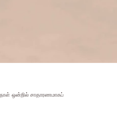
நாள் ஒன்றில் சாதாரணமாகப்