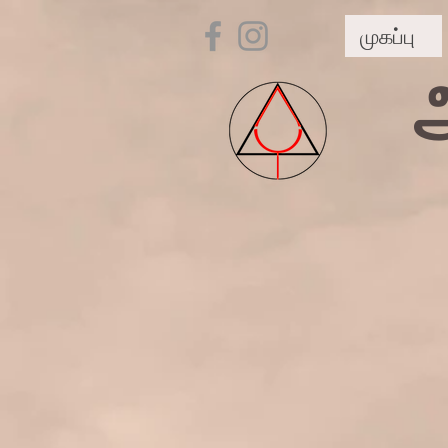
முகப்பு